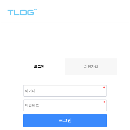
로그인
회원가입
로그인